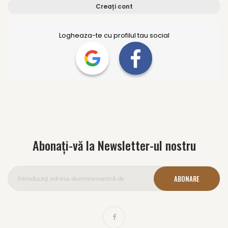
Creați cont
Logheaza-te cu profilul tau social
Abonați-vă la Newsletter-ul nostru
ABONARE