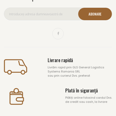
ABONARE
Livrare rapidă
Livrăm rapid prin GLS General Logistics
Systems Romania SRL
sau prin curierul Dvs. preferat
Plată în siguranță
Plătiți online folosind cardul Dvs.
de credit sau cash, la livrare