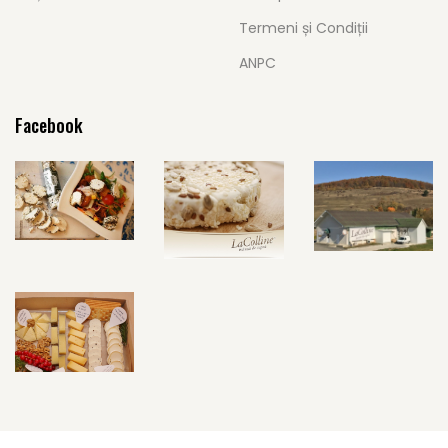
Termeni și Condiții
ANPC
Facebook