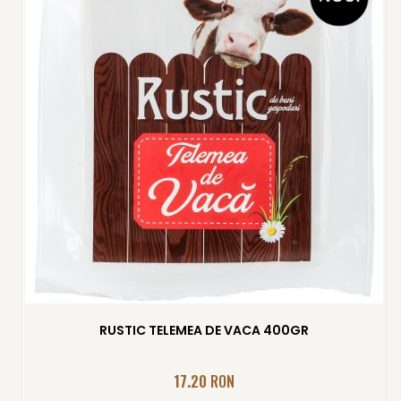
RUSTIC TELEMEA DE VACA 400GR
17.20
RON