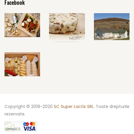
Facebook
Copyright © 2019-2020
SC Super Lactis SRL
. Toate drepturile
rezervate.