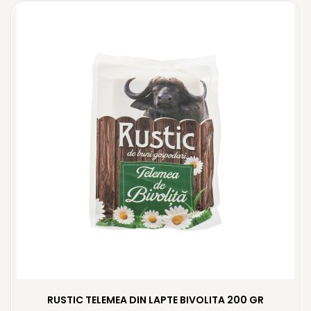
RUSTIC TELEMEA DIN LAPTE BIVOLITA 200 GR