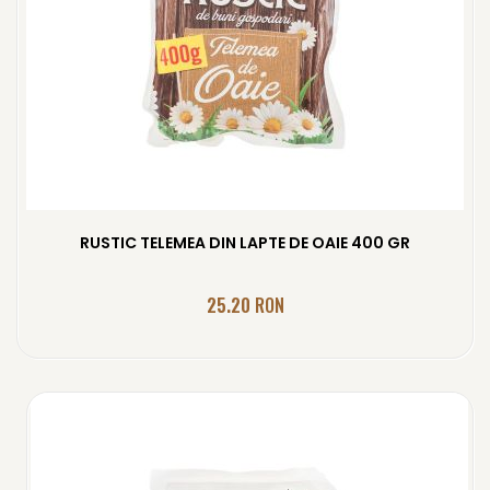
RUSTIC TELEMEA DIN LAPTE DE OAIE 400 GR
25.20
RON