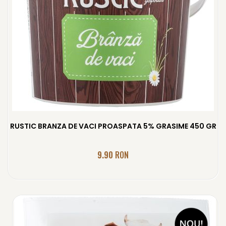
RUSTIC BRANZA DE VACI PROASPATA 5% GRASIME 450 GR
9.90
RON