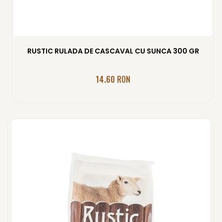
RUSTIC RULADA DE CASCAVAL CU SUNCA 300 GR
14.60
RON