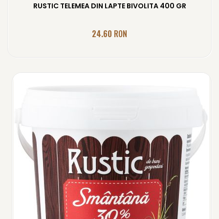
RUSTIC TELEMEA DIN LAPTE BIVOLITA 400 GR
24.60
RON