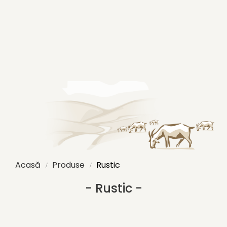
Acasă
Produse
Rustic
- Rustic -