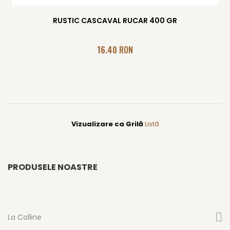
RUSTIC CASCAVAL RUCAR 400 GR
16.40
RON
Vizualizare ca
Grilă
Listă
PRODUSELE NOASTRE
La Colline