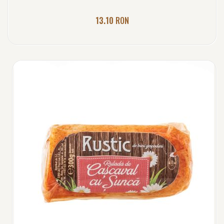
13.10
RON