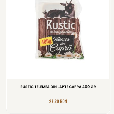
RUSTIC TELEMEA DIN LAPTE CAPRA 400 GR
27.20
RON