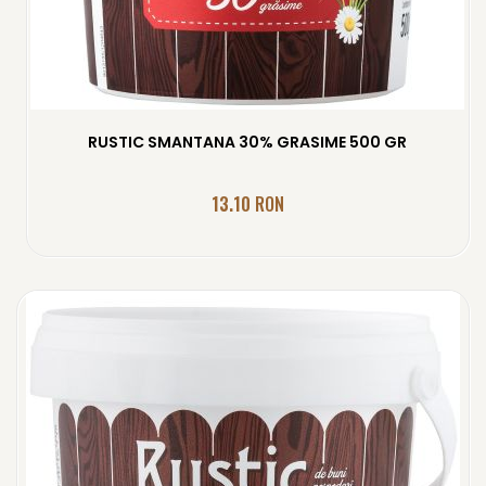
RUSTIC SMANTANA 30% GRASIME 500 GR
13.10
RON