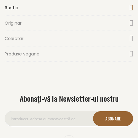
Rustic
Originar
Colectar
Produse vegane
Abonați-vă la Newsletter-ul nostru
ABONARE