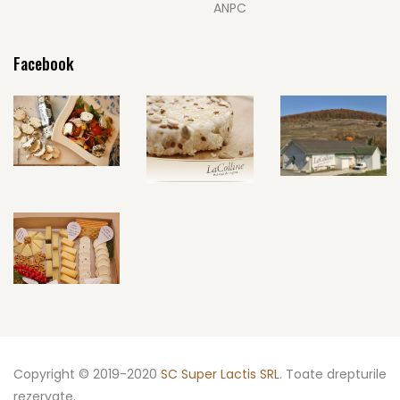
ANPC
Facebook
Copyright © 2019-2020
SC Super Lactis SRL
. Toate drepturile
rezervate.