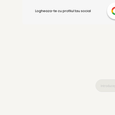
Logheaza-te cu profilul tau social