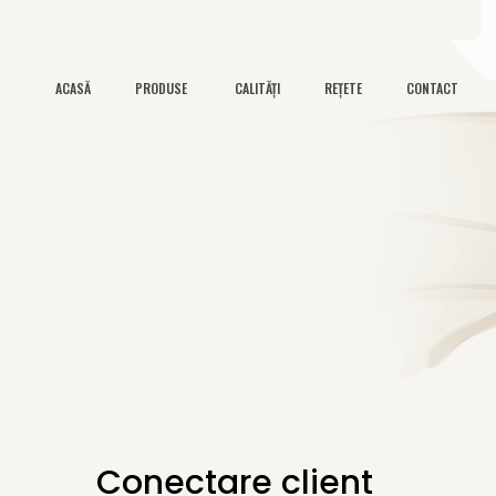
CALITĂȚI
REȚETE
CONTACT
ACASĂ
PRODUSE
Conectare client