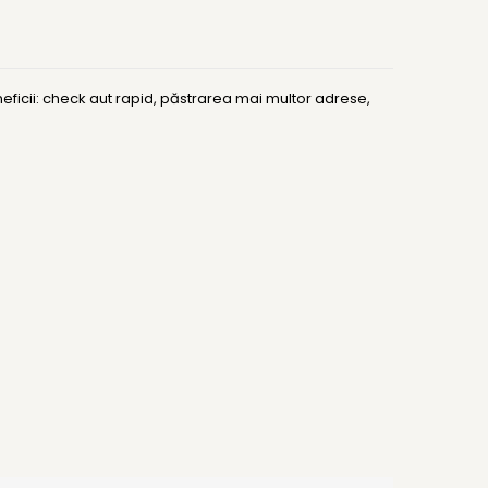
ficii: check aut rapid, păstrarea mai multor adrese,