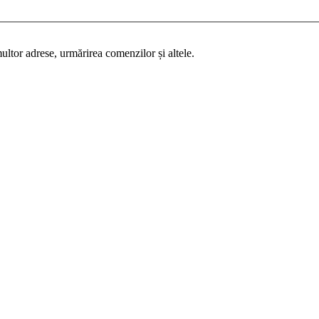
ultor adrese, urmărirea comenzilor și altele.