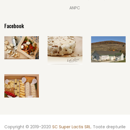
ANPC
Facebook
Copyright © 2019-2020
SC Super Lactis SRL
. Toate drepturile