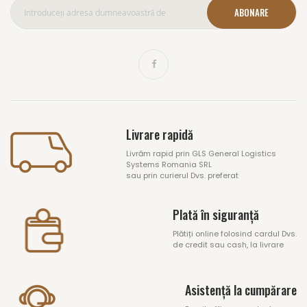
ABONARE
Livrare rapidă
Livrăm rapid prin GLS General Logistics
Systems Romania SRL
sau prin curierul Dvs. preferat
Plată în siguranță
Plătiți online folosind cardul Dvs.
de credit sau cash, la livrare
Asistență la cumpărare