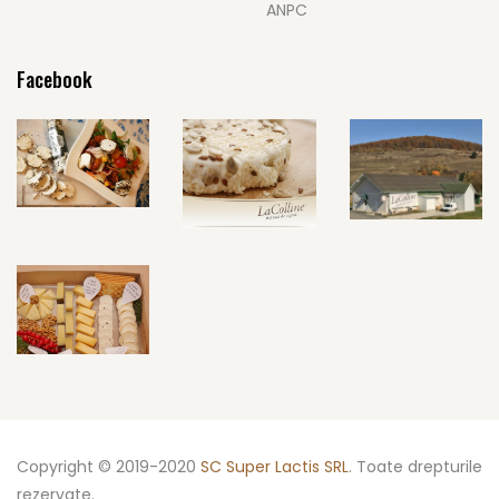
ANPC
Facebook
Copyright © 2019-2020
SC Super Lactis SRL
. Toate drepturile
rezervate.